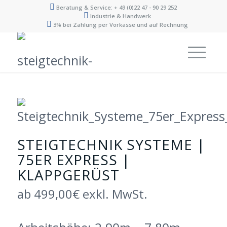
Beratung & Service: + 49 (0)22 47 - 90 29 252
Industrie & Handwerk
3% bei Zahlung per Vorkasse und auf Rechnung
STEIGTECHNIK SYSTEME |
75ER EXPRESS |
KLAPPGERÜST
ab 499,00€ exkl. MwSt.