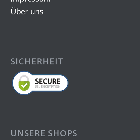
Über uns
SICHERHEIT
UNSERE SHOPS