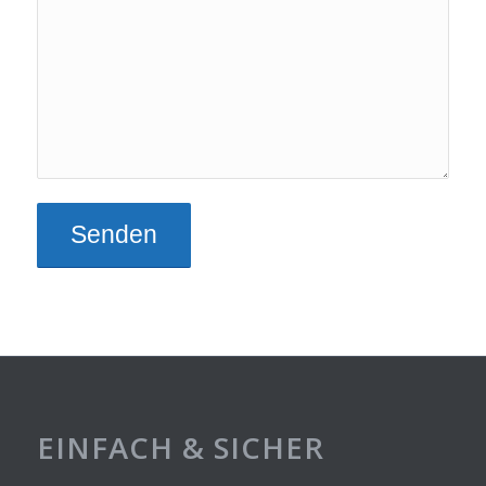
EINFACH & SICHER