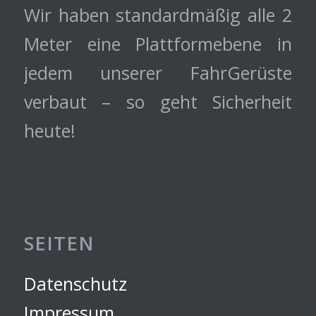
Wir haben standardmäßig alle 2
Meter eine Plattformebene in
jedem unserer FahrGerüste
verbaut – so geht Sicherheit
heute!
SEITEN
Datenschutz
Impressum