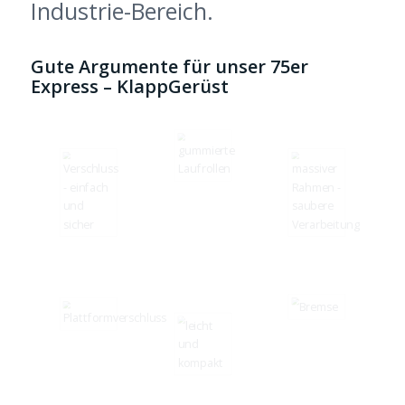
Industrie-Bereich.
Gute Argumente für unser 75er
Express – KlappGerüst