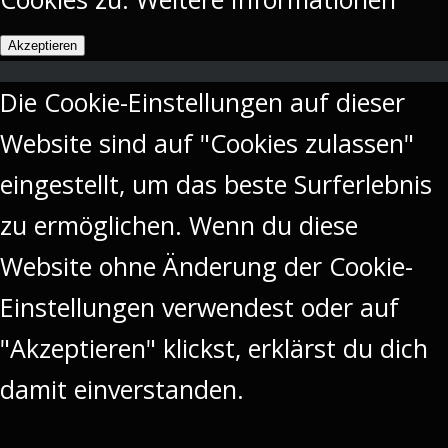
Akzeptieren
Die Cookie-Einstellungen auf dieser
Website sind auf "Cookies zulassen"
eingestellt, um das beste Surferlebnis
zu ermöglichen. Wenn du diese
Website ohne Änderung der Cookie-
Einstellungen verwendest oder auf
"Akzeptieren" klickst, erklärst du dich
damit einverstanden.