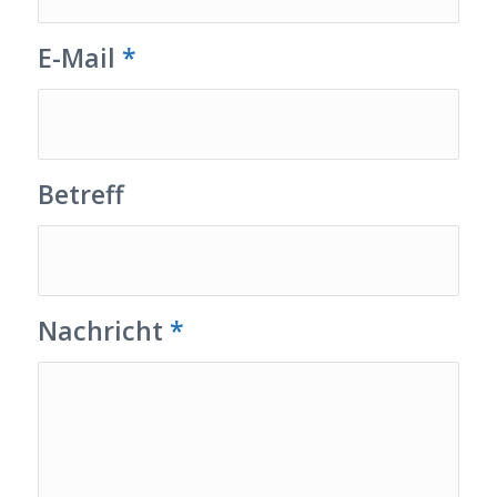
E-Mail
*
Betreff
Nachricht
*