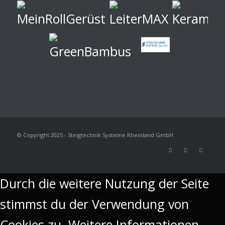
© Copyright 2025 - Steigtechnik Systeme Rheinland GmbH
Durch die weitere Nutzung der Seite
stimmst du der Verwendung von
Cookies zu.
Weitere Informationen