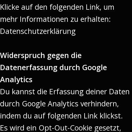
Klicke auf den folgenden Link, um
mehr Informationen zu erhalten:
Datenschutzerklärung
Widerspruch gegen die
Datenerfassung durch Google
Analytics
Du kannst die Erfassung deiner Daten
durch Google Analytics verhindern,
indem du auf folgenden Link klickst.
Es wird ein Opt-Out-Cookie gesetzt,